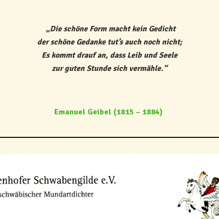
„Die schöne Form macht kein Gedicht
der schöne Gedanke tut’s auch noch nicht;
Es kommt drauf an, dass Leib und Seele
zur guten Stunde sich vermähle.“
Emanuel Geibel (1815 – 1884)