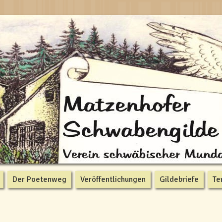
Der Poetenweg
Veröffentlichungen
Gildebriefe
Te