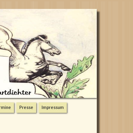
rmine
Presse
Impressum