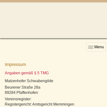
Menu
Impressum
Angaben gemäß § 5 TMG
Matzenhofer Schwabengilde
Beurener Straße 28a
89284 Pfaffenhofen
Vereinsregister:
Registergericht: Amtsgericht Memmingen